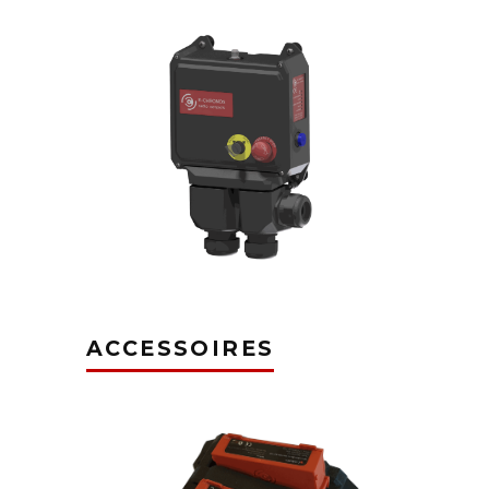
ACCESSOIRES