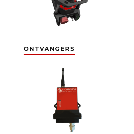
ONTVANGERS