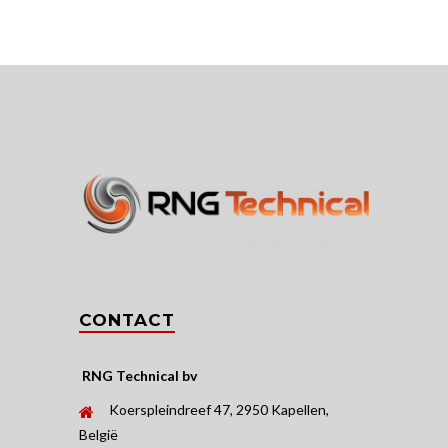
CONTACT
RNG Technical bv
Koerspleindreef 47, 2950 Kapellen,
België